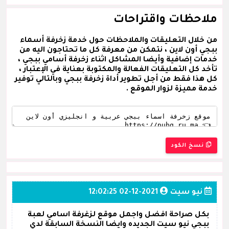
ملاحظات واقتراحات
من خلال التعليقات والملاحظات حول خدمة زخرفة أسماء
ببجي أون لاين ، نتمكن من معرفة كل ما تحتاجون اليه من
خدمات إضافية وأيضا المشاكل اثناء زخرفة أسامي ببجي ،
تأخد كل التعليقات الفعالة والمكتوبة بعناية في الإعتبار ،
كل هذا فقط من أجل تطوير أداة زخرفة ببجي وبالتالي توفير
خدمة مميزة لزوار الموقع .
نسخ الكود
نيو سيت
2021-12-02 12:02:25
بكل صراحة افضل واجمل موقع لزغرفة اسامي لعبة
ببجي نيو سيت الجديده وايضا النسخة السابقة لدي