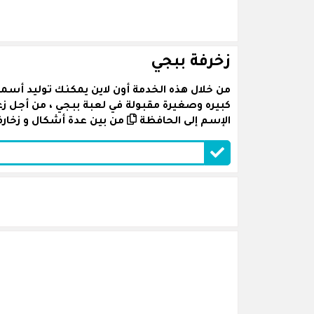
زخرفة ببجي
من خلال هذه الخدمة أون لاين يمكنك توليد أسما
كبيره وصغيرة مقبولة في لعبة ببجي ، من أجل 
الإسم إلى الحافظة
من بين عدة أشكال و زخارف