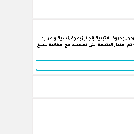
ز وحروف لاتينية إنجليزية وفرنسية و عربية
ثم اختيار النتيجة التي تعجبك مع إمكانية نسخ