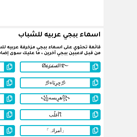
اسماء ببجي عربيه للشباب
قائمة تحتوي على اسماء ببجي مزخرفة عربيه لل
من قبل لاعبين ببجي آخرين ، ما عليك سوى إضافة