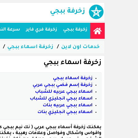
زخرفة ببجي
زخرفة ببجي
زخرفة فري فاير
سرعة الن
خدمات اون لاين
زخرفة اسماء ببجي
زخرفة اسماء ببجي
زخرفة اسماء ببجي
زخرفة إسم فضي ببجي عربي
اسماء ببجي عربيه للشباب
اسماء ببجي انجليزي للشباب
اسماء ببجي عربيه بنات
اسماء ببجي انجليزي بنات
يمكنك زخرفة
أسماء ببجي عربي
واقواس واشكال وفواصل وعلامات رهيبة ، يمكنك