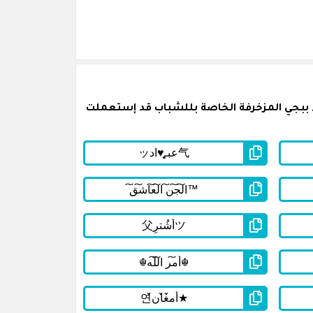
 ببجي المزخرفة الخاصة بللشباب قد إستعملت