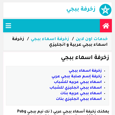
زخرفة ببجي
خدمات اون لاين
زخرفة اسماء ببجي
زخرفة
اسماء ببجي عربية و انجليزي
زخرفة اسماء ببجي
زخرفة اسماء ببجي
زخرفة إسم صلبة ببجي عربي
اسماء ببجي عربيه للشباب
اسماء ببجي انجليزي للشباب
اسماء ببجي عربيه بنات
اسماء ببجي انجليزي بنات
يمكنك زخرفة
أسماء ببجي عربي
( نك نيم ببجي Pubg