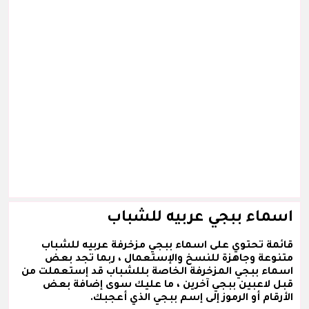
اسماء ببجي عربيه للشباب
قائمة تحتوي على اسماء ببجي مزخرفة عربيه للشباب
متنوعة وجاهزة للنسخ والإستعمال ، ربما تجد بعض
اسماء ببجي المزخرفة الخاصة بللشباب قد إستعملت من
قبل لاعبين ببجي آخرين ، ما عليك سوى إضافة بعض
الأرقام أو الرموز إلى إسم ببجي الذي أعجبك.