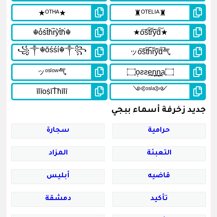
جديد زخرفة أسماء ببجي
حرامية
سجارة
التعبئة
المزاد
قاضيه
أبليس
تأكيد
دمشقة