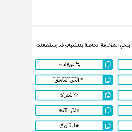
 ببجي المزخرفة الخاصة بللشباب قد إستعملت