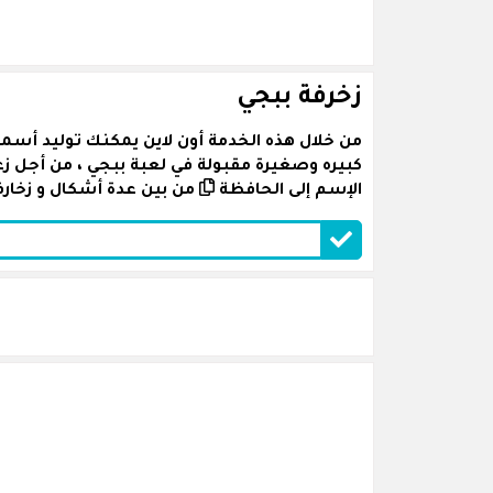
زخرفة ببجي
من خلال هذه الخدمة أون لاين يمكنك توليد أسما
كبيره وصغيرة مقبولة في لعبة ببجي ، من أجل 
الإسم إلى الحافظة
من بين عدة أشكال و زخارف