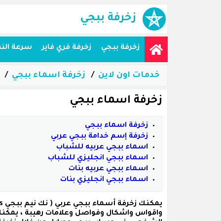
زخرفة ببجي
زخرفة ببجي
زخرفة فري فاير
سرعة الن
خدمات اون لاين
زخرفة اسماء ببجي
زخرفة اسماء ببجي
زخرفة اسماء ببجي
زخرفة إسم خدامة ببجي عربي
اسماء ببجي عربيه للشباب
اسماء ببجي انجليزي للشباب
اسماء ببجي عربيه بنات
اسماء ببجي انجليزي بنات
يمكنك زخرفة
أسماء ببجي عربي
واقواس واشكال وفواصل وعلامات رهيبة ، يمكنك