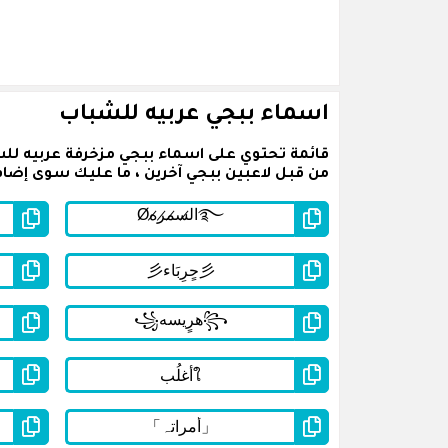
اسماء ببجي عربيه للشباب
قائمة تحتوي على اسماء ببجي مزخرفة عربيه لل
من قبل لاعبين ببجي آخرين ، ما عليك سوى إضافة