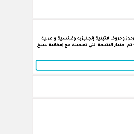
ز وحروف لاتينية إنجليزية وفرنسية و عربية
ثم اختيار النتيجة التي تعجبك مع إمكانية نسخ