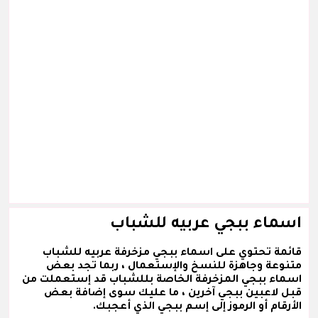
اسماء ببجي عربيه للشباب
قائمة تحتوي على اسماء ببجي مزخرفة عربيه للشباب
متنوعة وجاهزة للنسخ والإستعمال ، ربما تجد بعض
اسماء ببجي المزخرفة الخاصة بللشباب قد إستعملت من
قبل لاعبين ببجي آخرين ، ما عليك سوى إضافة بعض
الأرقام أو الرموز إلى إسم ببجي الذي أعجبك.