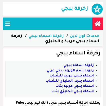
زخرفة ببجي
خدمات اون لاين
زخرفة اسماء ببجي
زخرفة
اسماء ببجي عربية و انجليزي
زخرفة اسماء ببجي
زخرفة اسماء ببجي
زخرفة إسم الوزراء ببجي عربي
اسماء ببجي عربيه للشباب
اسماء ببجي انجليزي للشباب
اسماء ببجي عربيه بنات
اسماء ببجي انجليزي بنات
يمكنك زخرفة
أسماء ببجي عربي
( نك نيم ببجي Pubg