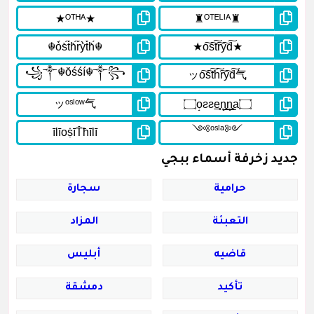
جديد زخرفة أسماء ببجي
حرامية
سجارة
التعبئة
المزاد
قاضيه
أبليس
تأكيد
دمشقة