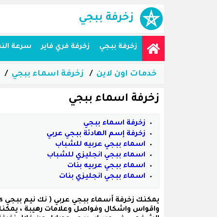
زخرفة ببجي
زخرفة ببجي
زخرفة فري فاير
سرعة الن
خدمات اون لاين
زخرفة اسماء ببجي
زخرفة اسماء ببجي
زخرفة اسماء ببجي
زخرفة إسم الهادئة ببجي عربي
اسماء ببجي عربيه للشباب
اسماء ببجي انجليزي للشباب
اسماء ببجي عربيه بنات
اسماء ببجي انجليزي بنات
يمكنك زخرفة
أسماء ببجي عربي
واقواس واشكال وفواصل وعلامات رهيبة ، يمكنك