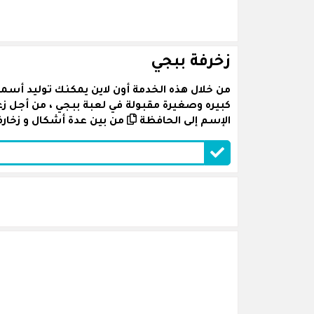
زخرفة ببجي
من خلال هذه الخدمة أون لاين يمكنك توليد أسما
كبيره وصغيرة مقبولة في لعبة ببجي ، من أجل 
الإسم إلى الحافظة
من بين عدة أشكال و زخارف