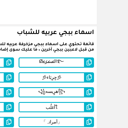
اسماء ببجي عربيه للشباب
قائمة تحتوي على اسماء ببجي مزخرفة عربيه لل
من قبل لاعبين ببجي آخرين ، ما عليك سوى إضافة