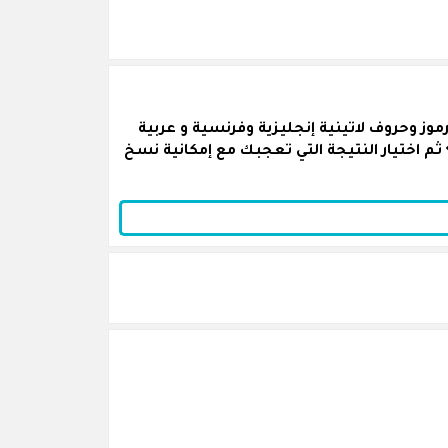
ز وحروف لاتينية إنجليزية وفرنسية و عربية
ثم اختيار النتيجة التي تعجبك مع إمكانية نسخ