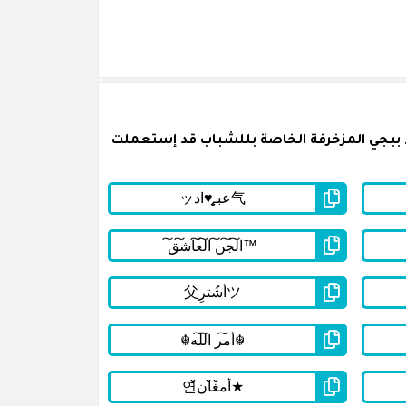
 ببجي المزخرفة الخاصة بللشباب قد إستعملت