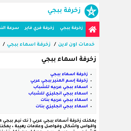
زخرفة ببجي
زخرفة ببجي
زخرفة فري فاير
سرعة الن
خدمات اون لاين
زخرفة اسماء ببجي
زخرفة اسماء ببجي
زخرفة اسماء ببجي
زخرفة إسم المنير ببجي عربي
اسماء ببجي عربيه للشباب
اسماء ببجي انجليزي للشباب
اسماء ببجي عربيه بنات
اسماء ببجي انجليزي بنات
يمكنك زخرفة
أسماء ببجي عربي
واقواس واشكال وفواصل وعلامات رهيبة ، يمكنك