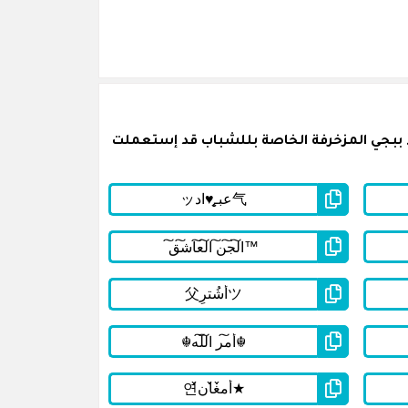
 ببجي المزخرفة الخاصة بللشباب قد إستعملت