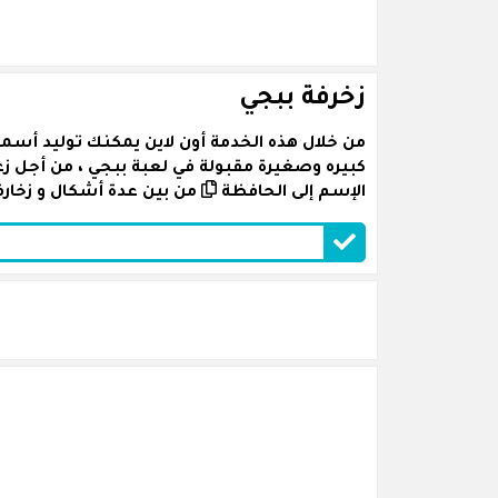
زخرفة ببجي
من خلال هذه الخدمة أون لاين يمكنك توليد أسما
كبيره وصغيرة مقبولة في لعبة ببجي ، من أجل 
الإسم إلى الحافظة
من بين عدة أشكال و زخارف