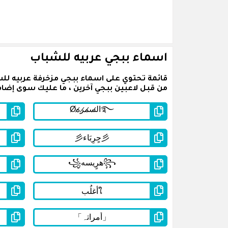
اسماء ببجي عربيه للشباب
قائمة تحتوي على اسماء ببجي مزخرفة عربيه لل
من قبل لاعبين ببجي آخرين ، ما عليك سوى إضافة