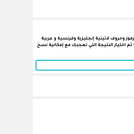
ز وحروف لاتينية إنجليزية وفرنسية و عربية
ثم اختيار النتيجة التي تعجبك مع إمكانية نسخ