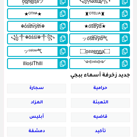
جديد زخرفة أسماء ببجي
حرامية
سجارة
التعبئة
المزاد
قاضيه
أبليس
تأكيد
دمشقة