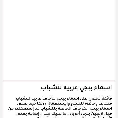
اسماء ببجي عربيه للشباب
قائمة تحتوي على اسماء ببجي مزخرفة عربيه للشباب
متنوعة وجاهزة للنسخ والإستعمال ، ربما تجد بعض
اسماء ببجي المزخرفة الخاصة بللشباب قد إستعملت من
قبل لاعبين ببجي آخرين ، ما عليك سوى إضافة بعض