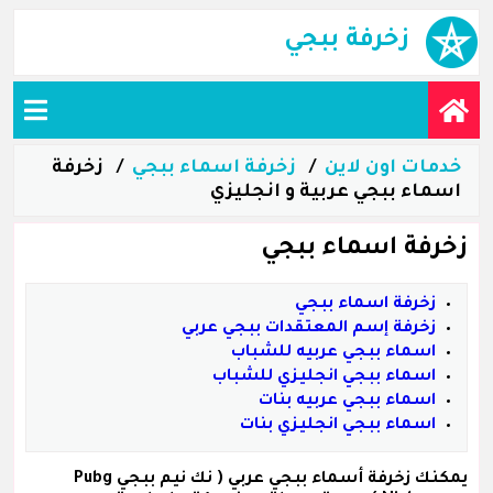
زخرفة ببجي
خدمات اون لاين
زخرفة اسماء ببجي
زخرفة
اسماء ببجي عربية و انجليزي
زخرفة اسماء ببجي
زخرفة اسماء ببجي
زخرفة إسم المعتقدات ببجي عربي
اسماء ببجي عربيه للشباب
اسماء ببجي انجليزي للشباب
اسماء ببجي عربيه بنات
اسماء ببجي انجليزي بنات
يمكنك زخرفة
أسماء ببجي عربي
( نك نيم ببجي Pubg