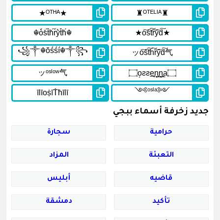
جديد زخرفة أسماء ببجي
حرامية
سجارة
التعبئة
المزاد
قاضيه
أبليس
تأكيد
دمشقة