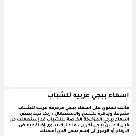
اسماء ببجي عربيه للشباب
قائمة تحتوي على اسماء ببجي مزخرفة عربيه للشباب
متنوعة وجاهزة للنسخ والإستعمال ، ربما تجد بعض
اسماء ببجي المزخرفة الخاصة بللشباب قد إستعملت من
قبل لاعبين ببجي آخرين ، ما عليك سوى إضافة بعض
الأرقام أو الرموز إلى إسم ببجي الذي أعجبك.