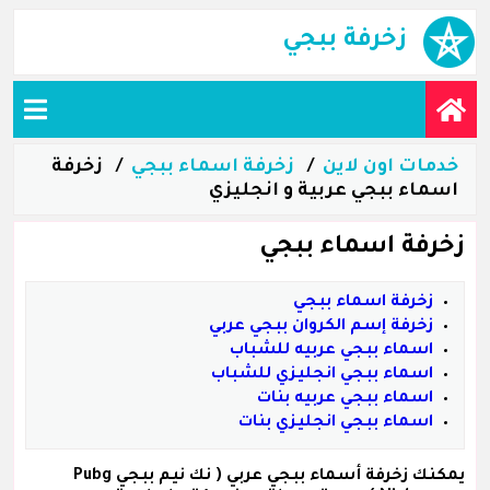
زخرفة ببجي
خدمات اون لاين
زخرفة اسماء ببجي
زخرفة
اسماء ببجي عربية و انجليزي
زخرفة اسماء ببجي
زخرفة اسماء ببجي
زخرفة إسم الكروان ببجي عربي
اسماء ببجي عربيه للشباب
اسماء ببجي انجليزي للشباب
اسماء ببجي عربيه بنات
اسماء ببجي انجليزي بنات
يمكنك زخرفة
أسماء ببجي عربي
( نك نيم ببجي Pubg