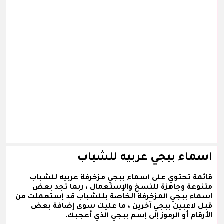
اسماء ببجي عربيه للشباب
قائمة تحتوي على اسماء ببجي مزخرفة عربيه للشباب
متنوعة وجاهزة للنسخ والإستعمال ، ربما تجد بعض
اسماء ببجي المزخرفة الخاصة بللشباب قد إستعملت من
قبل لاعبين ببجي آخرين ، ما عليك سوى إضافة بعض
الأرقام أو الرموز إلى إسم ببجي الذي أعجبك.