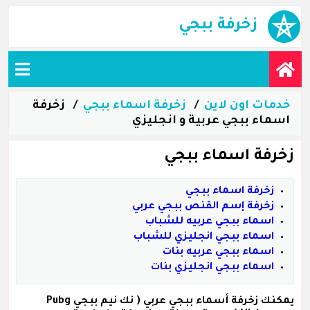
زخرفة ببجي
خدمات اون لاين
زخرفة اسماء ببجي
زخرفة
اسماء ببجي عربية و انجليزي
زخرفة اسماء ببجي
زخرفة اسماء ببجي
زخرفة إسم القنص ببجي عربي
اسماء ببجي عربيه للشباب
اسماء ببجي انجليزي للشباب
اسماء ببجي عربيه بنات
اسماء ببجي انجليزي بنات
يمكنك زخرفة
أسماء ببجي عربي
( نك نيم ببجي Pubg