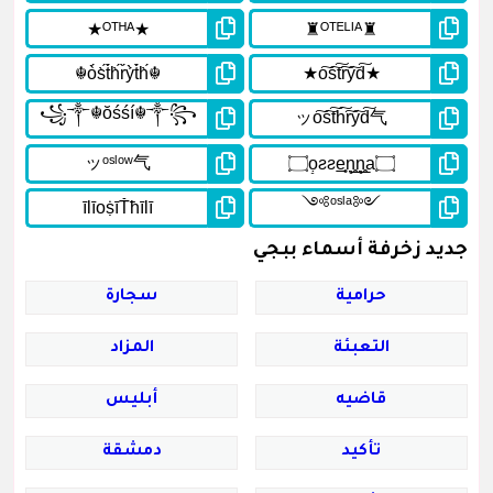
جديد زخرفة أسماء ببجي
حرامية
سجارة
التعبئة
المزاد
قاضيه
أبليس
تأكيد
دمشقة