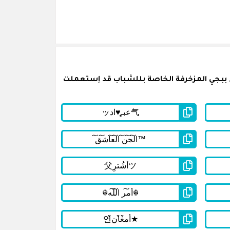
 ببجي المزخرفة الخاصة بللشباب قد إستعملت