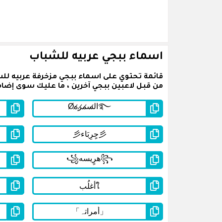
اسماء ببجي عربيه للشباب
قائمة تحتوي على اسماء ببجي مزخرفة عربيه لل
من قبل لاعبين ببجي آخرين ، ما عليك سوى إضافة