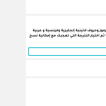
ز وحروف لاتينية إنجليزية وفرنسية و عربية
ثم اختيار النتيجة التي تعجبك مع إمكانية نسخ