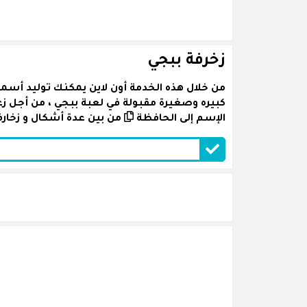
زخرفة ببجي
من خلال هذه الخدمة أون لاين يمكنك توليد أسما
كبيره وصغيرة مقبولة في لعبة ببجي ، من أجل 
الإسم إلى الحافظة
من بين عدة أشكال و زخارف