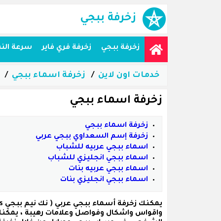
زخرفة ببجي
زخرفة ببجي
زخرفة فري فاير
سرعة الن
خدمات اون لاين
زخرفة اسماء ببجي
زخرفة اسماء ببجي
زخرفة اسماء ببجي
زخرفة إسم السعداوي ببجي عربي
اسماء ببجي عربيه للشباب
اسماء ببجي انجليزي للشباب
اسماء ببجي عربيه بنات
اسماء ببجي انجليزي بنات
يمكنك زخرفة
أسماء ببجي عربي
واقواس واشكال وفواصل وعلامات رهيبة ، يمكنك