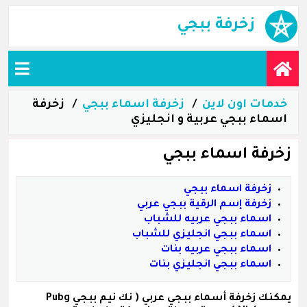
زخرفة ببجي
خدمات اون لاين
زخرفة اسماء ببجي
زخرفة
اسماء ببجي عربية و انجليزي
زخرفة اسماء ببجي
زخرفة اسماء ببجي
زخرفة إسم الرقية ببجي عربي
اسماء ببجي عربيه للشباب
اسماء ببجي انجليزي للشباب
اسماء ببجي عربيه بنات
اسماء ببجي انجليزي بنات
يمكنك زخرفة
أسماء ببجي عربي
( نك نيم ببجي Pubg