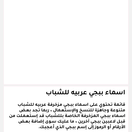
اسماء ببجي عربيه للشباب
قائمة تحتوي على اسماء ببجي مزخرفة عربيه للشباب
متنوعة وجاهزة للنسخ والإستعمال ، ربما تجد بعض
اسماء ببجي المزخرفة الخاصة بللشباب قد إستعملت من
قبل لاعبين ببجي آخرين ، ما عليك سوى إضافة بعض
الأرقام أو الرموز إلى إسم ببجي الذي أعجبك.