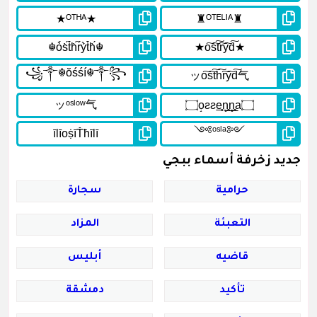
جديد زخرفة أسماء ببجي
حرامية
سجارة
التعبئة
المزاد
قاضيه
أبليس
تأكيد
دمشقة