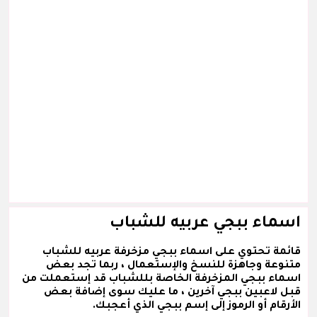
اسماء ببجي عربيه للشباب
قائمة تحتوي على اسماء ببجي مزخرفة عربيه للشباب
متنوعة وجاهزة للنسخ والإستعمال ، ربما تجد بعض
اسماء ببجي المزخرفة الخاصة بللشباب قد إستعملت من
قبل لاعبين ببجي آخرين ، ما عليك سوى إضافة بعض
الأرقام أو الرموز إلى إسم ببجي الذي أعجبك.