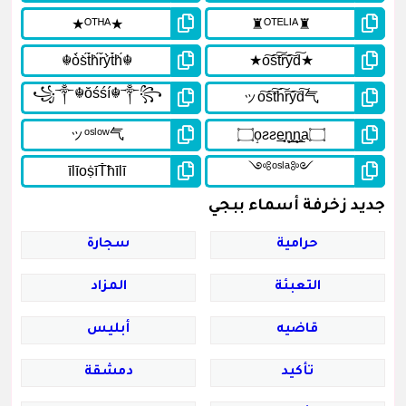
جديد زخرفة أسماء ببجي
حرامية
سجارة
التعبئة
المزاد
قاضيه
أبليس
تأكيد
دمشقة