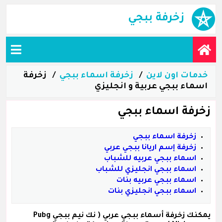
زخرفة ببجي
خدمات اون لاين
زخرفة اسماء ببجي
زخرفة
اسماء ببجي عربية و انجليزي
زخرفة اسماء ببجي
زخرفة اسماء ببجي
زخرفة إسم اريانا ببجي عربي
اسماء ببجي عربيه للشباب
اسماء ببجي انجليزي للشباب
اسماء ببجي عربيه بنات
اسماء ببجي انجليزي بنات
يمكنك زخرفة
أسماء ببجي عربي
( نك نيم ببجي Pubg